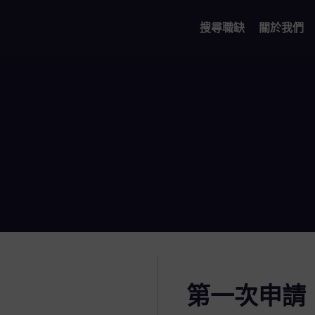
搜尋職缺
關於我們
第一次申請