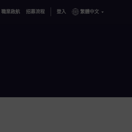
職業啟航
招募流程
登入
繁體中文