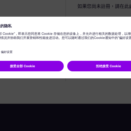
如果您尚未註冊，請在此
建立個人資料