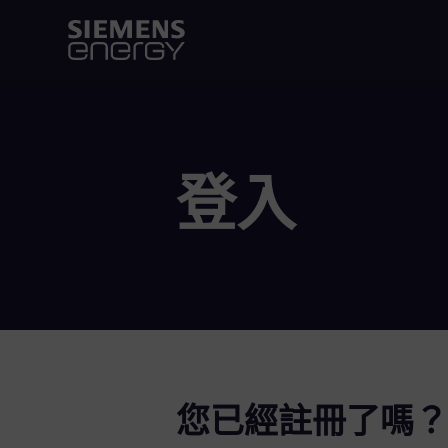
登入
您已經註冊了嗎？