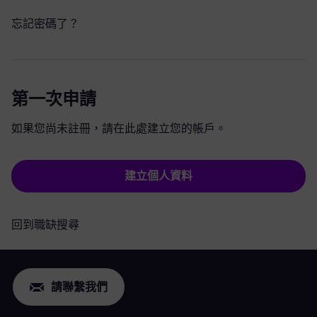
忘記密碼了？
第一次申請
如果您尚未註冊，請在此處建立您的帳戶。
建立個人資料
回到職缺搜尋
請聯繫我們