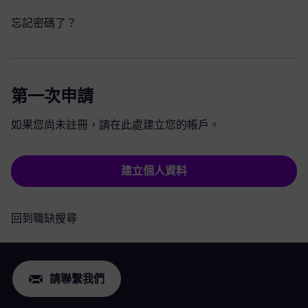
忘記密碼了？
第一次申請
如果您尚未註冊，請在此處建立您的帳戶。
建立個人資料
回到職缺搜尋
請聯繫我們