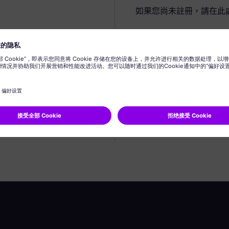
如果您尚未註冊，請在此
建立個人資料