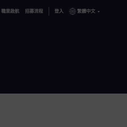
職業啟航
招募流程
登入
繁體中文