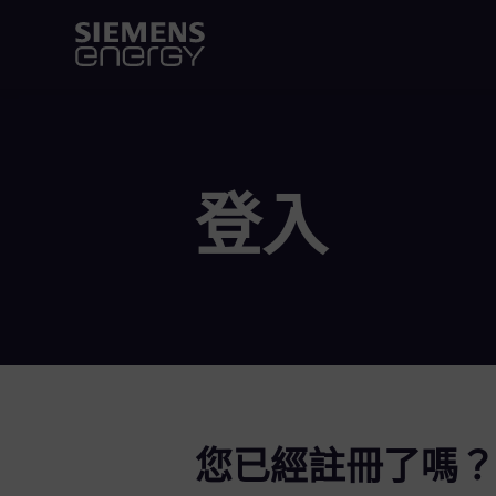
登入
您已經註冊了嗎？