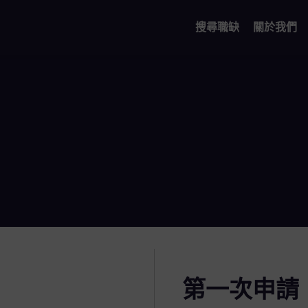
搜尋職缺
關於我們
第一次申請