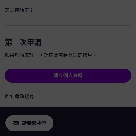
忘記密碼了？
第一次申請
如果您尚未註冊，請在此處建立您的帳戶。
建立個人資料
回到職缺搜尋
請聯繫我們