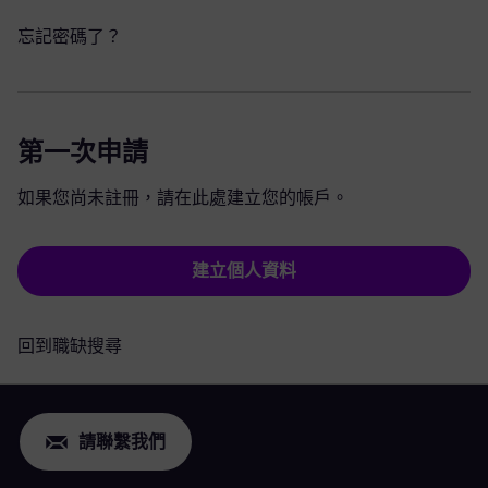
忘記密碼了？
第一次申請
如果您尚未註冊，請在此處建立您的帳戶。
建立個人資料
回到職缺搜尋
請聯繫我們