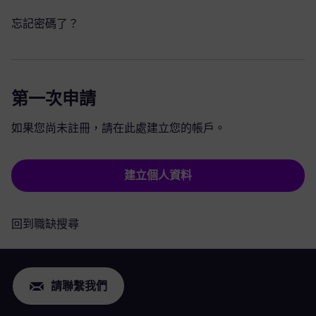
忘記密碼了？
第一次申請
如果您尚未註冊，請在此處建立您的帳戶。
建立個人資料
回到職缺搜尋
請聯繫我們