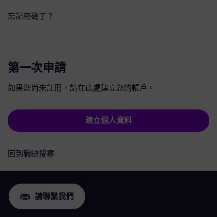
忘記密碼了？
第一次申請
如果您尚未註冊，請在此處建立您的帳戶。
建立個人資料
回到職缺搜尋
請聯繫我們