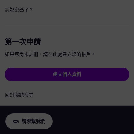
忘記密碼了？
第一次申請
如果您尚未註冊，請在此處建立您的帳戶。
建立個人資料
回到職缺搜尋
請聯繫我們