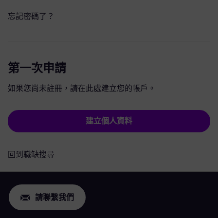
忘記密碼了？
第一次申請
如果您尚未註冊，請在此處建立您的帳戶。
建立個人資料
回到職缺搜尋
請聯繫我們