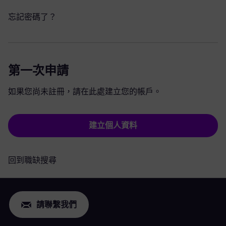
忘記密碼了？
第一次申請
如果您尚未註冊，請在此處建立您的帳戶。
建立個人資料
回到職缺搜尋
請聯繫我們