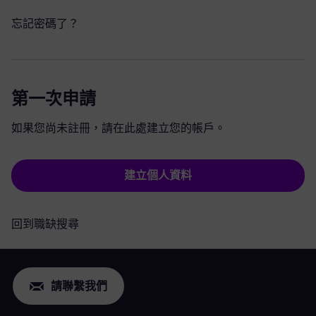
忘記密碼了？
第一次申請
如果您尚未註冊，請在此處建立您的帳戶。
建立個人資料
回到職缺搜尋
請聯繫我們