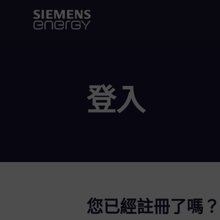
登入
您已經註冊了嗎？