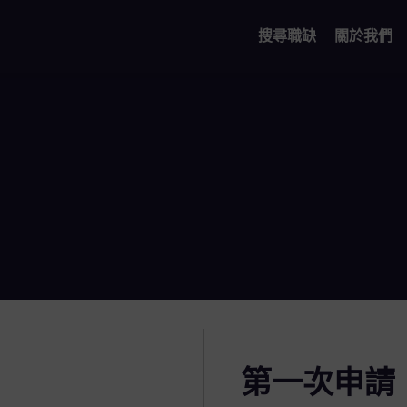
搜尋職缺
關於我們
第一次申請