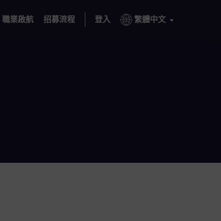
職業啟航
招募流程
登入
繁體中文