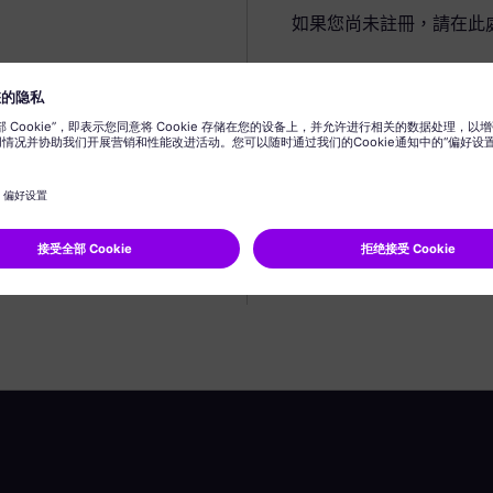
如果您尚未註冊，請在此
建立個人資料