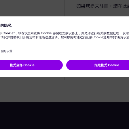
如果您尚未註冊，請在此
建立個人資料