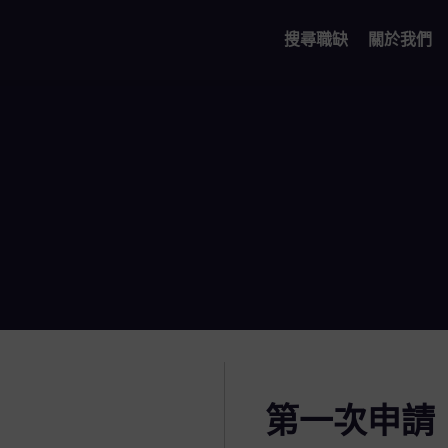
搜尋職缺
關於我們
第一次申請