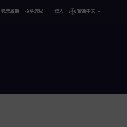
職業啟航
招募流程
登入
繁體中文