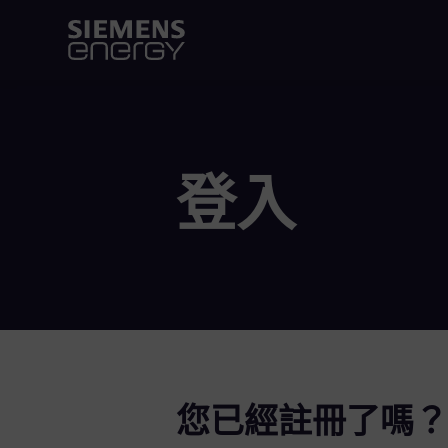
登入
您已經註冊了嗎？