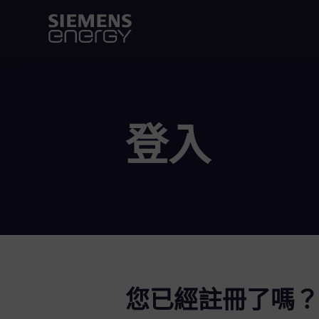
登入
您已經註冊了嗎？