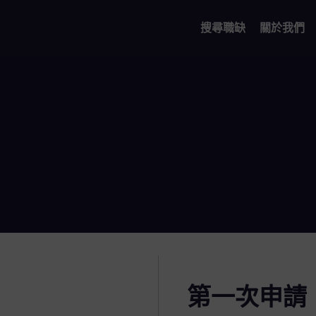
搜尋職缺
關於我們
第一次申請