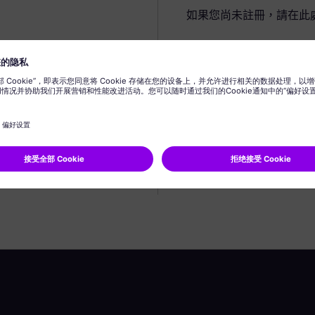
如果您尚未註冊，請在此
建立個人資料