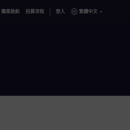
職業啟航
招募流程
登入
繁體中文