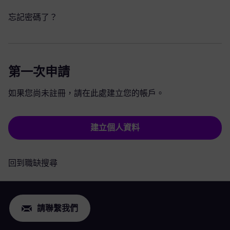
忘記密碼了？
第一次申請
如果您尚未註冊，請在此處建立您的帳戶。
建立個人資料
回到職缺搜尋
請聯繫我們