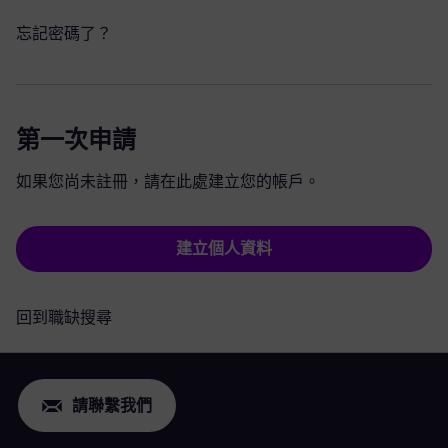
忘記密碼了？
第一次申請
如果您尚未註冊，請在此處建立您的帳戶。
建立個人資料
回到職缺搜尋
請聯繫我們