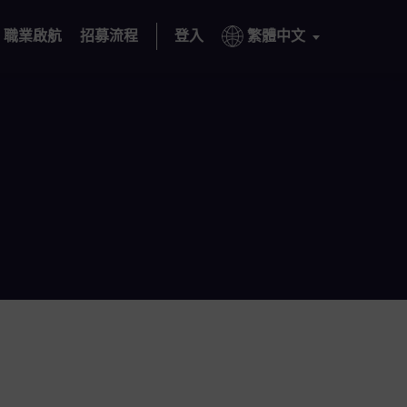
職業啟航
招募流程
登入
繁體中文