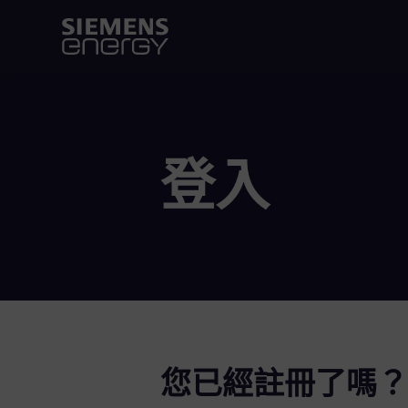
登入
您已經註冊了嗎？