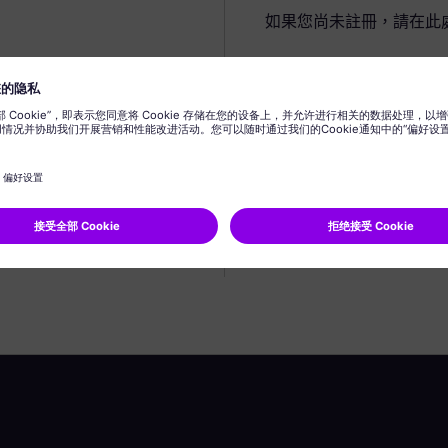
如果您尚未註冊，請在此
建立個人資料