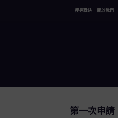
搜尋職缺
關於我們
第一次申請