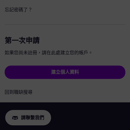
忘記密碼了？
第一次申請
如果您尚未註冊，請在此處建立您的帳戶。
建立個人資料
回到職缺搜尋
請聯繫我們