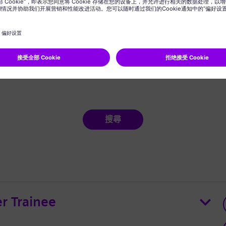
搜尋
r Trainee