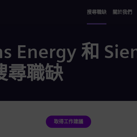
搜尋職缺
關於我們
s Energy 和 Sie
 搜尋職缺
取得工作建議