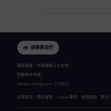
請聯繫我們
僅限美國：申請殘障人士住宿
勞動條件申請
siemens-energy.com
全球網站
企業資訊
隱私聲明
Cookie 聲明
使用條款
數位 I