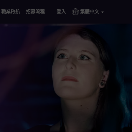
職業啟航
招募流程
登入
繁體中文