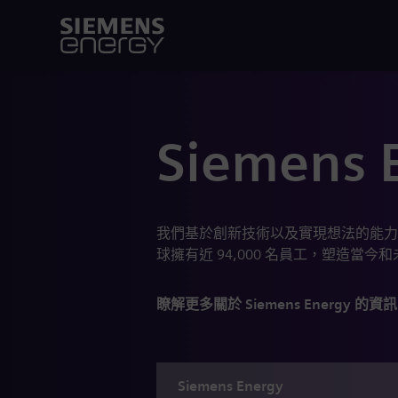
Siemens 
我們基於創新技術以及實現想法的能力
球擁有近 94,000 名員工，塑造當今
瞭解更多關於 Siemens Energy 的資訊
Siemens
Energy