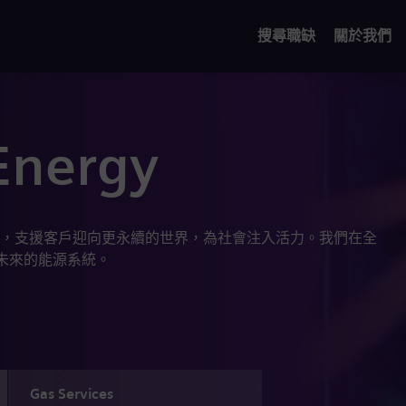
搜尋職缺
關於我們
Energy
，支援客戶迎向更永續的世界，為社會注入活力。我們在全
和未來的能源系統。
Gas Services