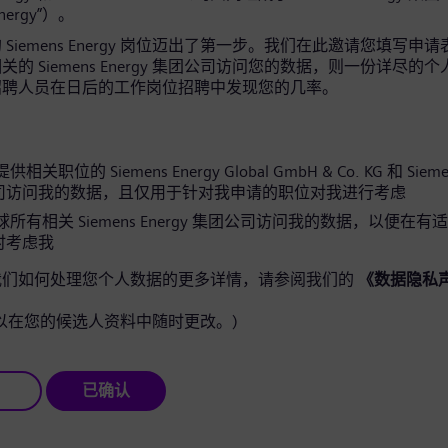
Energy”）。
Siemens Energy 岗位迈出了第一步。我们在此邀请您填写申
的 Siemens Energy 集团公司访问您的数据，则一份详尽的
招聘人员在日后的工作岗位招聘中发现您的几率。
关职位的 Siemens Energy Global GmbH & Co. KG 和 Siemen
司访问我的数据，且仅用于针对我申请的职位对我进行考虑
所有相关 Siemens Energy 集团公司访问我的数据，以便在有
时考虑我
我们如何处理您个人数据的更多详情，请参阅我们的
《数据隐私
以在您的候选人资料中随时更改。)
已确认