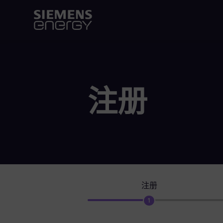
注册
注册
1