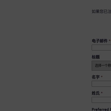
如果您已
电子邮件
*
标题
名字
*
姓氏
*
Preferred