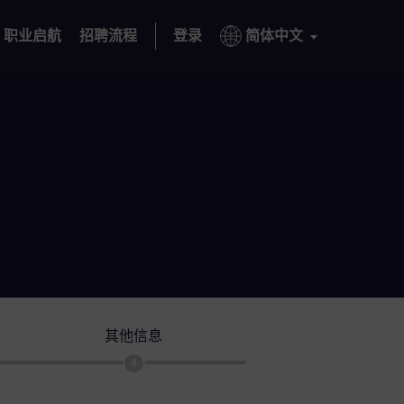
职业启航
招聘流程
登录
简体中文
其他信息
4