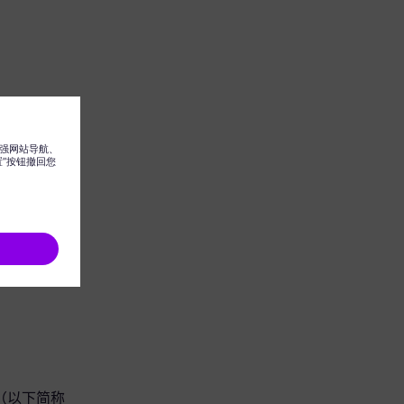
 集团（以下简称