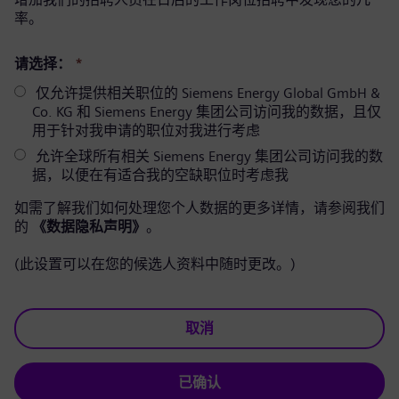
率。
请选择：
*
仅允许提供相关职位的 Siemens Energy Global GmbH &
Co. KG 和 Siemens Energy 集团公司访问我的数据，且仅
用于针对我申请的职位对我进行考虑
允许全球所有相关 Siemens Energy 集团公司访问我的数
据，以便在有适合我的空缺职位时考虑我
如需了解我们如何处理您个人数据的更多详情，请参阅我们
的
《数据隐私声明》
。
(此设置可以在您的候选人资料中随时更改。)
取消
已确认