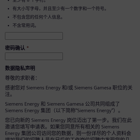
至少有 8 个字符。
有大小写字母，并且至少有一个数字和一个符号。
不包含您的任何个人信息。
不含常用词。
密码确认
*
数据隐私声明
尊敬的求职者：
感谢您对 Siemens Energy 和/或 Siemens Gamesa 职位的关
注。
Siemens Energy 和 Siemens Gamesa 公司共同组成了
Siemens Energy 集团（以下简称“Siemens Energy”）。
您已向新的 Siemens Energy 岗位迈出了第一步。我们在此
邀请您填写申请表。如果您同意所有相关的 Siemens
Energy 集团公司访问您的数据，则一份详尽的个人资料会
增加我们的招聘人员在日后的工作岗位招聘中发现您的几