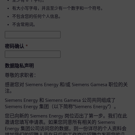
至少有 8 个字符。
有大小写字母，并且至少有一个数字和一个符号。
不包含您的任何个人信息。
不含常用词。
密码确认
*
数据隐私声明
尊敬的求职者：
感谢您对 Siemens Energy 和/或 Siemens Gamesa 职位的关
注。
Siemens Energy 和 Siemens Gamesa 公司共同组成了
Siemens Energy 集团（以下简称“Siemens Energy”）。
您已向新的 Siemens Energy 岗位迈出了第一步。我们在此
邀请您填写申请表。如果您同意所有相关的 Siemens
Energy 集团公司访问您的数据，则一份详尽的个人资料会
增加我们的招聘人员在日后的工作岗位招聘中发现您的几