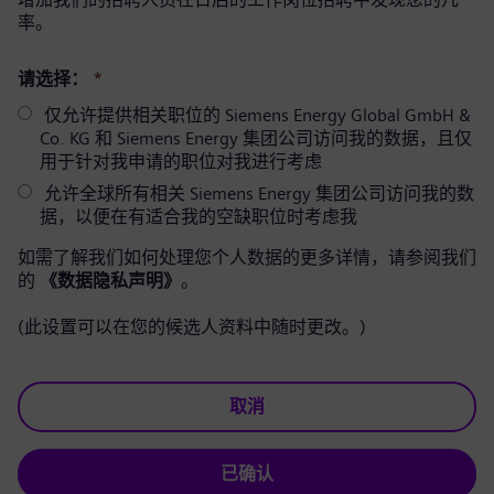
率。
请选择：
*
仅允许提供相关职位的 Siemens Energy Global GmbH &
Co. KG 和 Siemens Energy 集团公司访问我的数据，且仅
用于针对我申请的职位对我进行考虑
允许全球所有相关 Siemens Energy 集团公司访问我的数
据，以便在有适合我的空缺职位时考虑我
如需了解我们如何处理您个人数据的更多详情，请参阅我们
的
《数据隐私声明》
。
(此设置可以在您的候选人资料中随时更改。)
取消
已确认