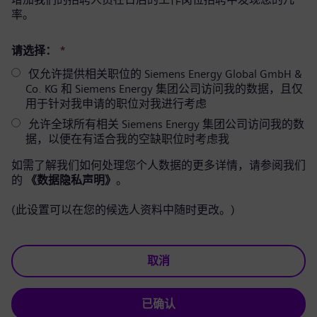
率。
请选择：
*
仅允许提供相关职位的 Siemens Energy Global GmbH &
Co. KG 和 Siemens Energy 集团公司访问我的数据，且仅
用于针对我申请的职位对我进行考虑
允许全球所有相关 Siemens Energy 集团公司访问我的数
据，以便在有适合我的空缺职位时考虑我
如需了解我们如何处理您个人数据的更多详情，请参阅我们
的
《数据隐私声明》
。
(此设置可以在您的候选人资料中随时更改。)
取消
已确认