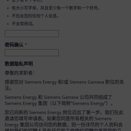
至少有 8 个字符。
有大小写字母，并且至少有一个数字和一个符号。
不包含您的任何个人信息。
不含常用词。
密码确认
*
数据隐私声明
尊敬的求职者：
感谢您对 Siemens Energy 和/或 Siemens Gamesa 职位的关
注。
Siemens Energy 和 Siemens Gamesa 公司共同组成了
Siemens Energy 集团（以下简称“Siemens Energy”）。
您已向新的 Siemens Energy 岗位迈出了第一步。我们在此
邀请您填写申请表。如果您同意所有相关的 Siemens
Energy 集团公司访问您的数据，则一份详尽的个人资料会
增加我们的招聘人员在日后的工作岗位招聘中发现您的几