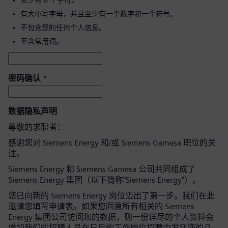
至少有 8 个字符。
有大小写字母，并且至少有一个数字和一个符号。
不包含您的任何个人信息。
不含常用词。
密码确认
*
数据隐私声明
尊敬的求职者：
感谢您对 Siemens Energy 和/或 Siemens Gamesa 职位的关
注。
Siemens Energy 和 Siemens Gamesa 公司共同组成了
Siemens Energy 集团（以下简称“Siemens Energy”）。
您已向新的 Siemens Energy 岗位迈出了第一步。我们在此
邀请您填写申请表。如果您同意所有相关的 Siemens
Energy 集团公司访问您的数据，则一份详尽的个人资料会
增加我们的招聘人员在日后的工作岗位招聘中发现您的几