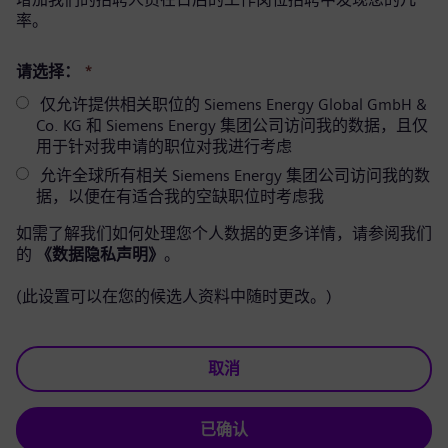
率。
请选择：
*
仅允许提供相关职位的 Siemens Energy Global GmbH &
Co. KG 和 Siemens Energy 集团公司访问我的数据，且仅
用于针对我申请的职位对我进行考虑
允许全球所有相关 Siemens Energy 集团公司访问我的数
据，以便在有适合我的空缺职位时考虑我
如需了解我们如何处理您个人数据的更多详情，请参阅我们
的
《数据隐私声明》
。
(此设置可以在您的候选人资料中随时更改。)
取消
已确认