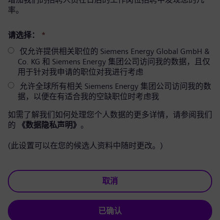
率。
请选择：
*
仅允许提供相关职位的 Siemens Energy Global GmbH &
Co. KG 和 Siemens Energy 集团公司访问我的数据，且仅
用于针对我申请的职位对我进行考虑
允许全球所有相关 Siemens Energy 集团公司访问我的数
据，以便在有适合我的空缺职位时考虑我
如需了解我们如何处理您个人数据的更多详情，请参阅我们
的
《数据隐私声明》
。
(此设置可以在您的候选人资料中随时更改。)
取消
已确认