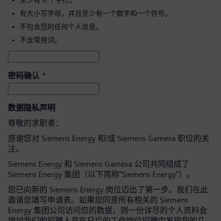
至少有 8 个字符。
有大小写字母，并且至少有一个数字和一个符号。
不包含您的任何个人信息。
不含常用词。
密码确认
*
数据隐私声明
尊敬的求职者：
感谢您对 Siemens Energy 和/或 Siemens Gamesa 职位的关
注。
Siemens Energy 和 Siemens Gamesa 公司共同组成了
Siemens Energy 集团（以下简称“Siemens Energy”）。
您已向新的 Siemens Energy 岗位迈出了第一步。我们在此
邀请您填写申请表。如果您同意所有相关的 Siemens
Energy 集团公司访问您的数据，则一份详尽的个人资料会
增加我们的招聘人员在日后的工作岗位招聘中发现您的几