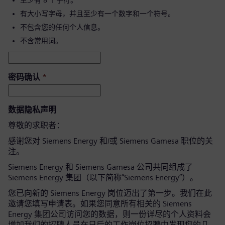
至少有 8 个字符。
有大小写字母，并且至少有一个数字和一个符号。
不包含您的任何个人信息。
不含常用词。
密码确认
*
数据隐私声明
尊敬的求职者：
感谢您对 Siemens Energy 和/或 Siemens Gamesa 职位的关
注。
Siemens Energy 和 Siemens Gamesa 公司共同组成了
Siemens Energy 集团（以下简称“Siemens Energy”）。
您已向新的 Siemens Energy 岗位迈出了第一步。我们在此
邀请您填写申请表。如果您同意所有相关的 Siemens
Energy 集团公司访问您的数据，则一份详尽的个人资料会
增加我们的招聘人员在日后的工作岗位招聘中发现您的几