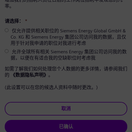
率。
请选择：
*
仅允许提供相关职位的 Siemens Energy Global GmbH &
Co. KG 和 Siemens Energy 集团公司访问我的数据，且仅
用于针对我申请的职位对我进行考虑
允许全球所有相关 Siemens Energy 集团公司访问我的数
据，以便在有适合我的空缺职位时考虑我
如需了解我们如何处理您个人数据的更多详情，请参阅我们
的
《数据隐私声明》
。
(此设置可以在您的候选人资料中随时更改。)
取消
已确认