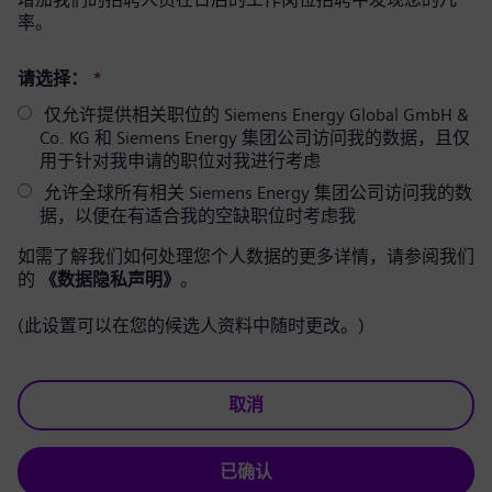
率。
请选择：
*
仅允许提供相关职位的 Siemens Energy Global GmbH &
Co. KG 和 Siemens Energy 集团公司访问我的数据，且仅
用于针对我申请的职位对我进行考虑
允许全球所有相关 Siemens Energy 集团公司访问我的数
据，以便在有适合我的空缺职位时考虑我
如需了解我们如何处理您个人数据的更多详情，请参阅我们
的
《数据隐私声明》
。
(此设置可以在您的候选人资料中随时更改。)
取消
已确认