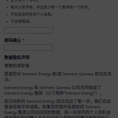
至少有 8 个字符。
有大小写字母，并且至少有一个数字和一个符号。
不包含您的任何个人信息。
不含常用词。
密码确认
*
数据隐私声明
尊敬的求职者：
感谢您对 Siemens Energy 和/或 Siemens Gamesa 职位的关
注。
Siemens Energy 和 Siemens Gamesa 公司共同组成了
Siemens Energy 集团（以下简称“Siemens Energy”）。
您已向新的 Siemens Energy 岗位迈出了第一步。我们在此
邀请您填写申请表。如果您同意所有相关的 Siemens
Energy 集团公司访问您的数据，则一份详尽的个人资料会
增加我们的招聘人员在日后的工作岗位招聘中发现您的几