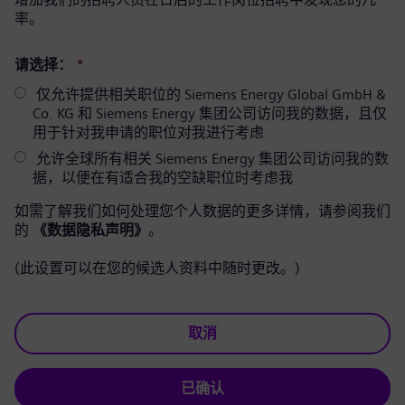
率。
请选择：
*
仅允许提供相关职位的 Siemens Energy Global GmbH &
Co. KG 和 Siemens Energy 集团公司访问我的数据，且仅
用于针对我申请的职位对我进行考虑
允许全球所有相关 Siemens Energy 集团公司访问我的数
据，以便在有适合我的空缺职位时考虑我
如需了解我们如何处理您个人数据的更多详情，请参阅我们
的
《数据隐私声明》
。
(此设置可以在您的候选人资料中随时更改。)
取消
已确认