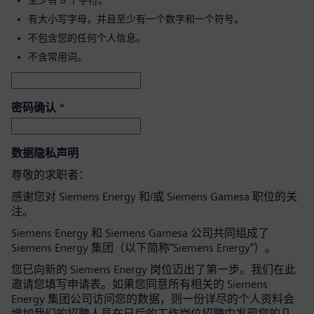
至少有 8 个字符。
有大小写字母，并且至少有一个数字和一个符号。
不包含您的任何个人信息。
不含常用词。
密码确认
*
数据隐私声明
尊敬的求职者：
感谢您对 Siemens Energy 和/或 Siemens Gamesa 职位的关
注。
Siemens Energy 和 Siemens Gamesa 公司共同组成了
Siemens Energy 集团（以下简称“Siemens Energy”）。
您已向新的 Siemens Energy 岗位迈出了第一步。我们在此
邀请您填写申请表。如果您同意所有相关的 Siemens
Energy 集团公司访问您的数据，则一份详尽的个人资料会
增加我们的招聘人员在日后的工作岗位招聘中发现您的几