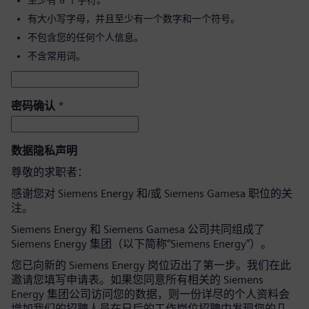
至少有 8 个字符。
有大小写字母，并且至少有一个数字和一个符号。
不包含您的任何个人信息。
不含常用词。
密码确认
*
数据隐私声明
尊敬的求职者：
感谢您对 Siemens Energy 和/或 Siemens Gamesa 职位的关
注。
Siemens Energy 和 Siemens Gamesa 公司共同组成了
Siemens Energy 集团（以下简称“Siemens Energy”）。
您已向新的 Siemens Energy 岗位迈出了第一步。我们在此
邀请您填写申请表。如果您同意所有相关的 Siemens
Energy 集团公司访问您的数据，则一份详尽的个人资料会
增加我们的招聘人员在日后的工作岗位招聘中发现您的几