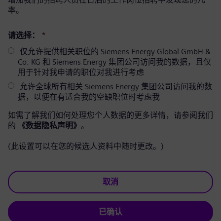
率。
请选择：
*
仅允许提供相关职位的 Siemens Energy Global GmbH &
Co. KG 和 Siemens Energy 集团公司访问我的数据，且仅
用于针对我申请的职位对我进行考虑
允许全球所有相关 Siemens Energy 集团公司访问我的数
据，以便在有适合我的空缺职位时考虑我
如需了解我们如何处理您个人数据的更多详情，请参阅我们
的
《数据隐私声明》
。
(此设置可以在您的候选人资料中随时更改。)
取消
已确认