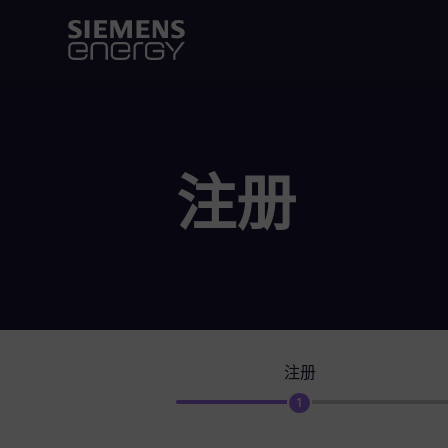
注册
注册
1