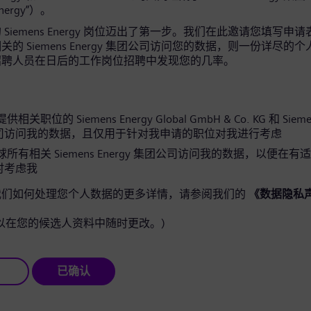
Energy”）。
Siemens Energy 岗位迈出了第一步。我们在此邀请您填写申
的 Siemens Energy 集团公司访问您的数据，则一份详尽的
招聘人员在日后的工作岗位招聘中发现您的几率。
关职位的 Siemens Energy Global GmbH & Co. KG 和 Siemen
司访问我的数据，且仅用于针对我申请的职位对我进行考虑
所有相关 Siemens Energy 集团公司访问我的数据，以便在有
时考虑我
我们如何处理您个人数据的更多详情，请参阅我们的
《数据隐私
以在您的候选人资料中随时更改。)
已确认