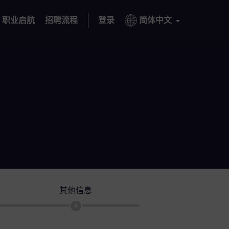
职业启航
招聘流程
登录
简体中文
其他信息
4