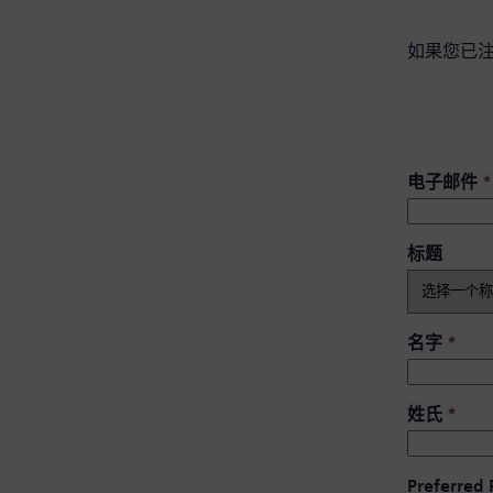
如果您已
电子邮件
*
标题
名字
*
姓氏
*
Preferred