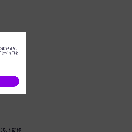
 集团（以下简称