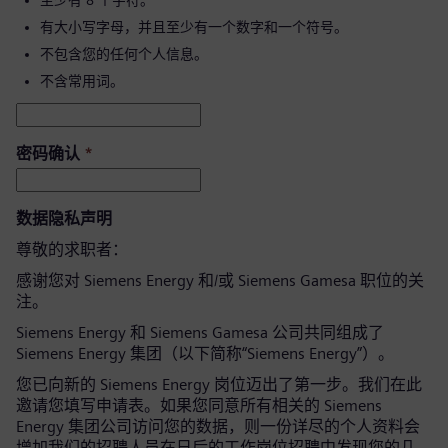
至少有 8 个字符。
有大小写字母，并且至少有一个数字和一个符号。
不包含您的任何个人信息。
不含常用词。
密码确认
*
数据隐私声明
尊敬的求职者：
感谢您对 Siemens Energy 和/或 Siemens Gamesa 职位的关
注。
Siemens Energy 和 Siemens Gamesa 公司共同组成了
Siemens Energy 集团（以下简称“Siemens Energy”）。
您已向新的 Siemens Energy 岗位迈出了第一步。我们在此
邀请您填写申请表。如果您同意所有相关的 Siemens
Energy 集团公司访问您的数据，则一份详尽的个人资料会
增加我们的招聘人员在日后的工作岗位招聘中发现您的几