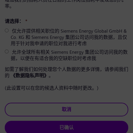
率。
请选择：
*
仅允许提供相关职位的 Siemens Energy Global GmbH &
Co. KG 和 Siemens Energy 集团公司访问我的数据，且仅
用于针对我申请的职位对我进行考虑
允许全球所有相关 Siemens Energy 集团公司访问我的数
据，以便在有适合我的空缺职位时考虑我
如需了解我们如何处理您个人数据的更多详情，请参阅我们
的
《数据隐私声明》
。
(此设置可以在您的候选人资料中随时更改。)
取消
已确认