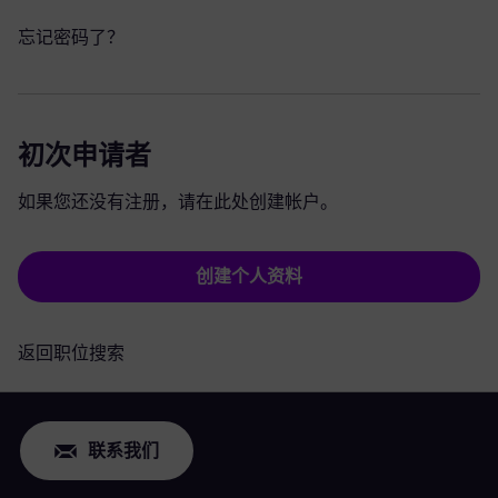
忘记密码了？
初次申请者
如果您还没有注册，请在此处创建帐户。
创建个人资料
返回职位搜索
联系我们