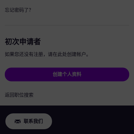
忘记密码了？
初次申请者
如果您还没有注册，请在此处创建帐户。
创建个人资料
返回职位搜索
联系我们