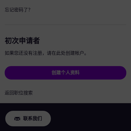
忘记密码了？
初次申请者
如果您还没有注册，请在此处创建帐户。
创建个人资料
返回职位搜索
联系我们