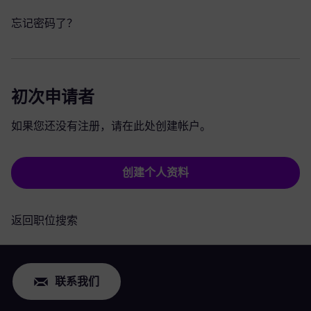
忘记密码了？
初次申请者
如果您还没有注册，请在此处创建帐户。
创建个人资料
返回职位搜索
联系我们