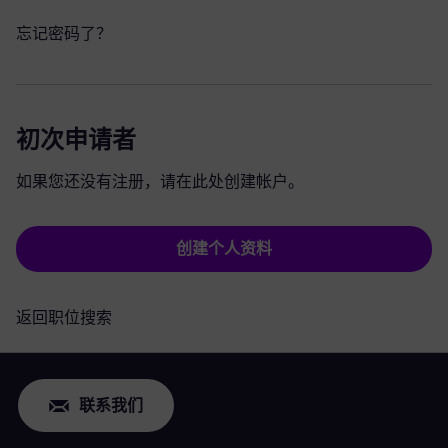
忘记密码了？
初次申请者
如果您还没有注册，请在此处创建帐户。
创建个人资料
返回职位搜索
联系我们