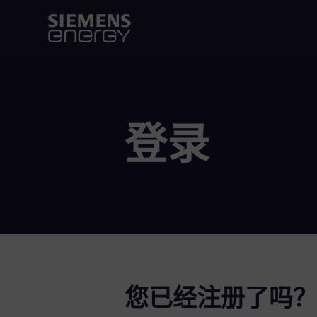
登录
您已经注册了吗？