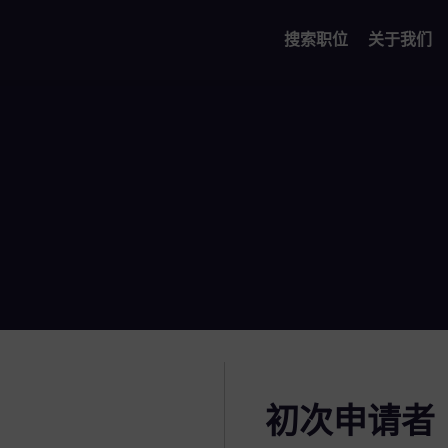
搜索职位
关于我们
初次申请者