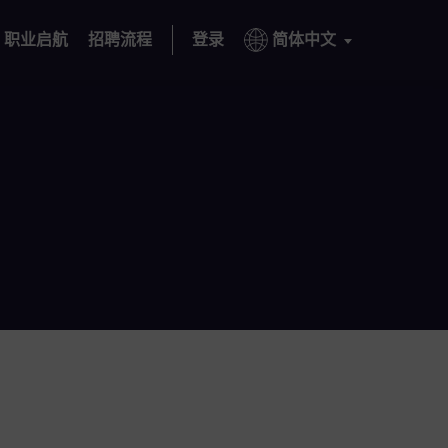
职业启航
招聘流程
登录
简体中文