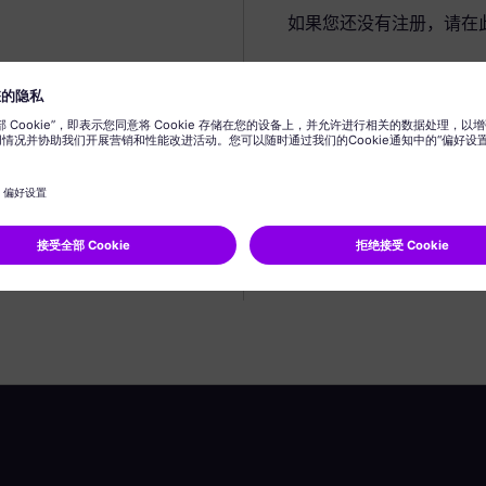
如果您还没有注册，请在
创建个人资料