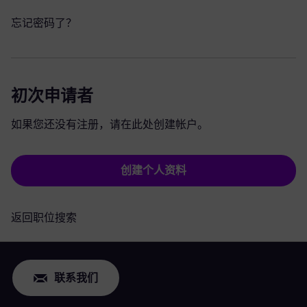
忘记密码了？
初次申请者
如果您还没有注册，请在此处创建帐户。
创建个人资料
返回职位搜索
联系我们