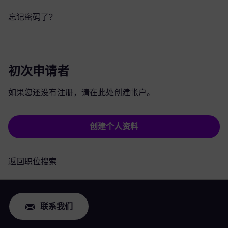
忘记密码了？
初次申请者
如果您还没有注册，请在此处创建帐户。
创建个人资料
返回职位搜索
联系我们