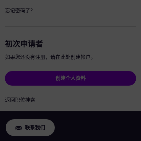
忘记密码了？
初次申请者
如果您还没有注册，请在此处创建帐户。
创建个人资料
返回职位搜索
联系我们