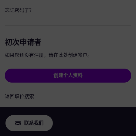
忘记密码了？
初次申请者
如果您还没有注册，请在此处创建帐户。
创建个人资料
返回职位搜索
联系我们