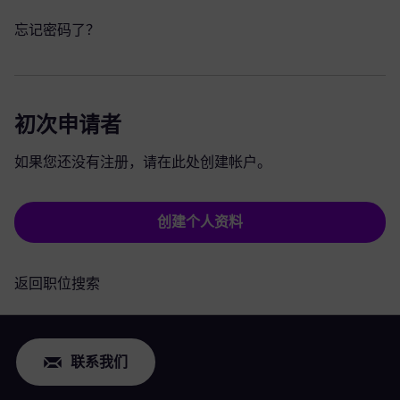
忘记密码了？
初次申请者
如果您还没有注册，请在此处创建帐户。
创建个人资料
返回职位搜索
联系我们