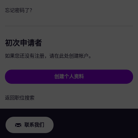
忘记密码了？
初次申请者
如果您还没有注册，请在此处创建帐户。
创建个人资料
返回职位搜索
联系我们