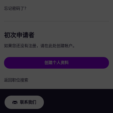
忘记密码了？
初次申请者
如果您还没有注册，请在此处创建帐户。
创建个人资料
返回职位搜索
联系我们