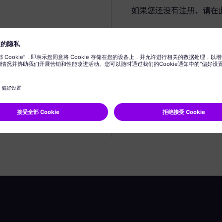
如果您还没有注册，请在
创建个人资料