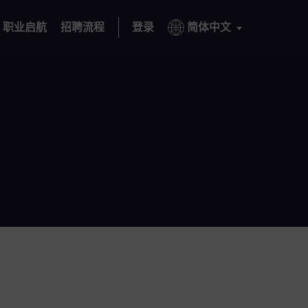
职业启航
招聘流程
登录
简体中文