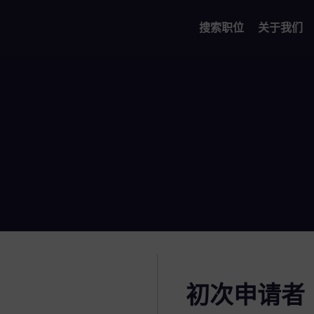
搜索职位
关于我们
初次申请者