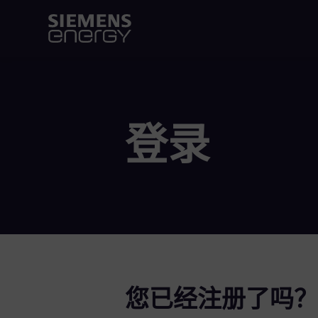
登录
您已经注册了吗？