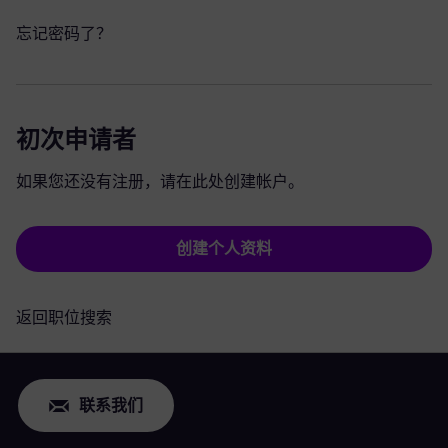
忘记密码了？
初次申请者
如果您还没有注册，请在此处创建帐户。
创建个人资料
返回职位搜索
联系我们