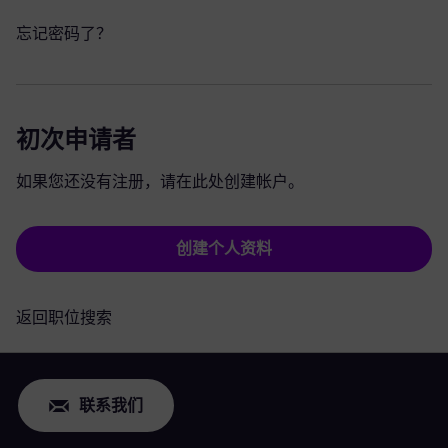
忘记密码了？
初次申请者
如果您还没有注册，请在此处创建帐户。
创建个人资料
返回职位搜索
联系我们