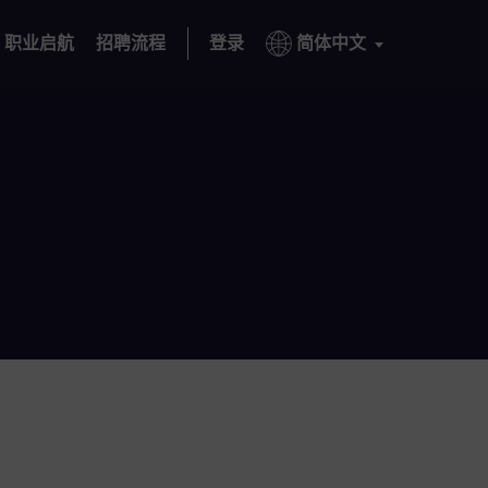
职业启航
招聘流程
登录
简体中文