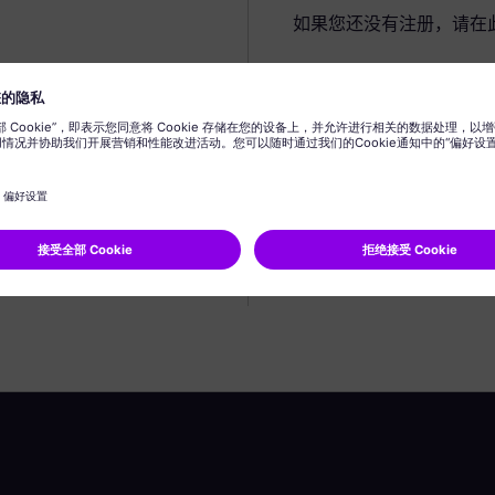
如果您还没有注册，请在
创建个人资料