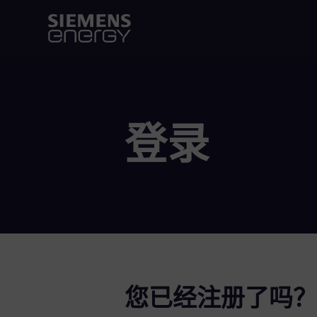
登录
您已经注册了吗？