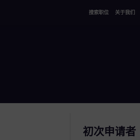
搜索职位
关于我们
初次申请者